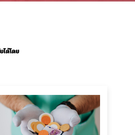
ยได้โดย