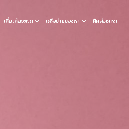
เกี่ยวกับชมรม
เครือข่ายของเรา
ติดต่อชมรม