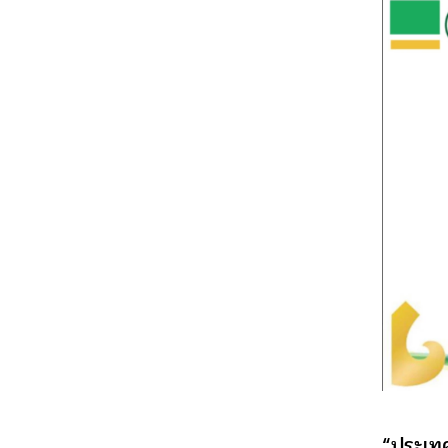
“ประเทศ