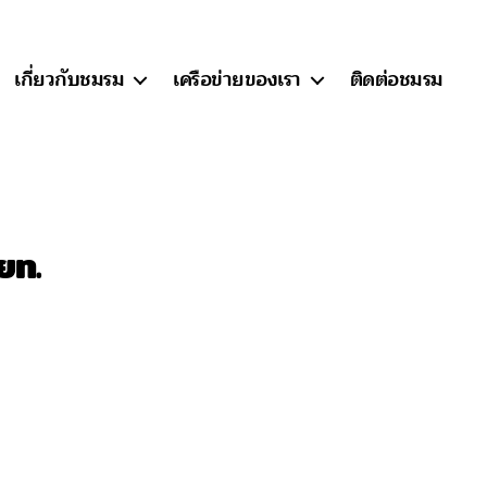
เกี่ยวกับชมรม
เครือข่ายของเรา
ติดต่อชมรม
ยท.