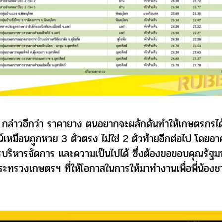
 กล่าวอีกว่า ราคายาง ตนอยากจะผลักดันทำให้เกษตรกรได
์เหมือนถูกหวย 3 ตัวตรง ไม่ใช่ 2 ตัวท้ายอีกต่อไป โดยอา
ารบริหารจัดการ และความเป็นไปได้ ซึ่งต้องขอขอบคุณรัฐม
ระทรวงเกษตรฯ ที่ให้โอกาสในการให้มาทำงานเพื่อพี่น้อง