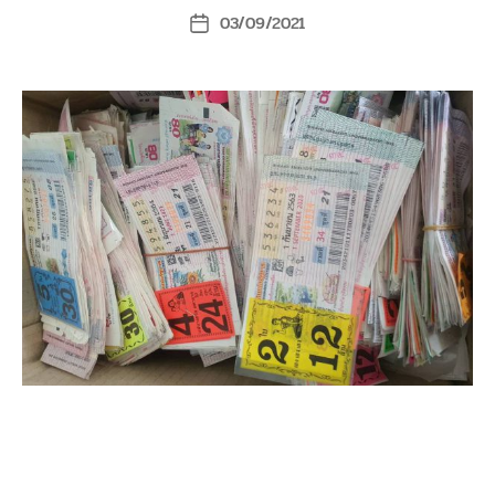
03/09/2021
Post
date