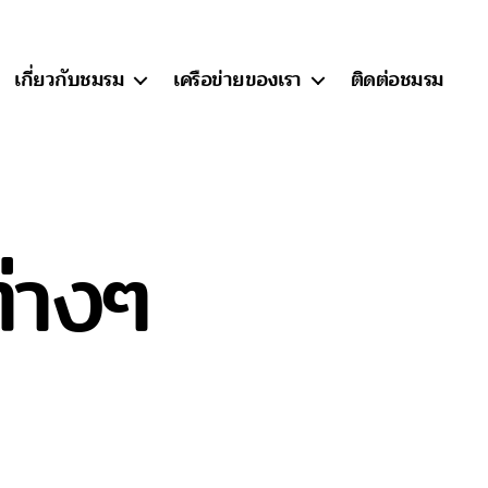
เกี่ยวกับชมรม
เครือข่ายของเรา
ติดต่อชมรม
่างๆ