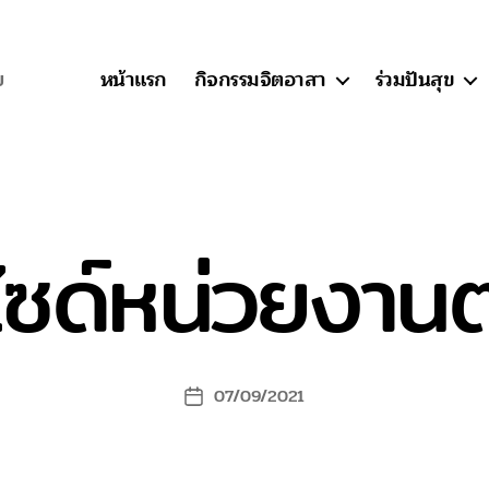
หน้าแรก
กิจกรรมจิตอาสา
ร่วมปันสุข
ย
ไซด์หน่วยงานต
07/09/2021
Post
date